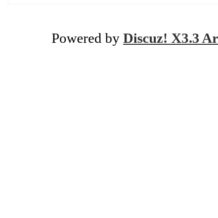
Powered by
Discuz! X3.3 Ar